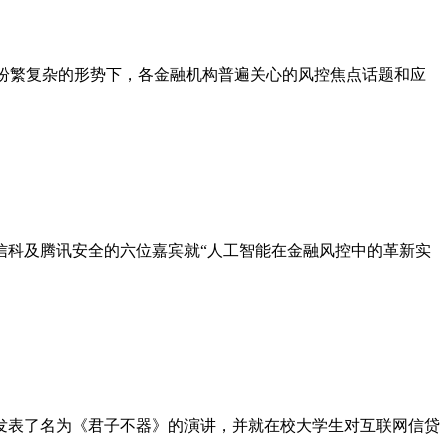
纷繁复杂的形势下，各金融机构普遍关心的风控焦点话题和应
信科及腾讯安全的六位嘉宾就“人工智能在金融风控中的革新实
份发表了名为《君子不器》的演讲，并就在校大学生对互联网信贷