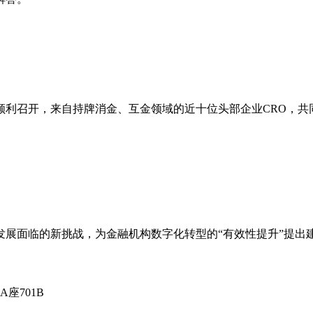
顺利召开，来自持牌消金、互金领域的近十位头部企业CRO，共
展面临的新挑战，为金融机构数字化转型的“有效性提升”提出
座701B