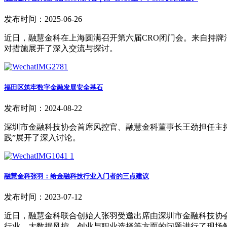
发布时间：2025-06-26
近日，融慧金科在上海圆满召开第六届CRO闭门会。来自持
对措施展开了深入交流与探讨。
福田区筑牢数字金融发展安全基石
发布时间：2024-08-22
深圳市金融科技协会首席风控官、融慧金科董事长王劲担任主
践”展开了深入讨论。
融慧金科张羽：给金融科技行业入门者的三点建议
发布时间：2023-07-12
近日，融慧金科联合创始人张羽受邀出席由深圳市金融科技协会
行业、大数据风控、创业与职业选择等方面的问题进行了现场