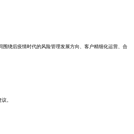
同围绕后疫情时代的风险管理发展方向、客户精细化运营、合
建议。