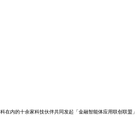
金科在内的十余家科技伙伴共同发起「金融智能体应用联创联盟