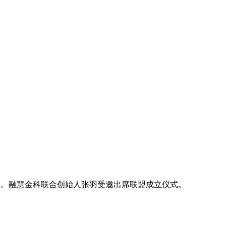
」。融慧金科联合创始人张羽受邀出席联盟成立仪式。