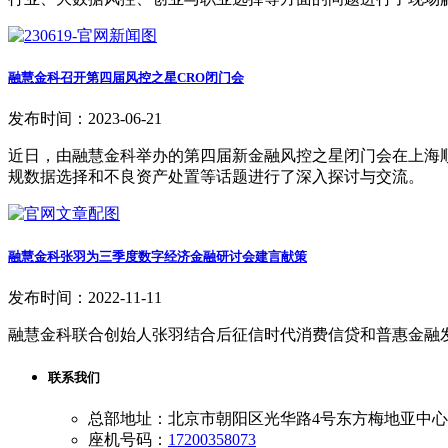
融慧金科召开第四届风控之星CRO闭门会
发布时间：2023-06-21
近日，由融慧金科举办的第四届新金融风控之星闭门会在上海
规数据选择和不良资产处置等话题进行了深入探讨与交流。
融慧金科张羽为三季度数字经济金融研讨会建言献策
发布时间：2022-11-11
融慧金科联合创始人张羽结合后征信时代消费信贷和普惠金融发
联系我们
总部地址：北京市朝阳区光华路4号东方梅地亚中心A
座机号码：
17200358073