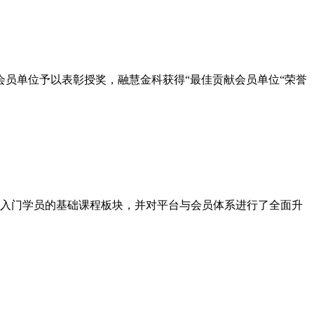
员单位予以表彰授奖，融慧金科获得“最佳贡献会员单位“荣誉
对入门学员的基础课程板块，并对平台与会员体系进行了全面升