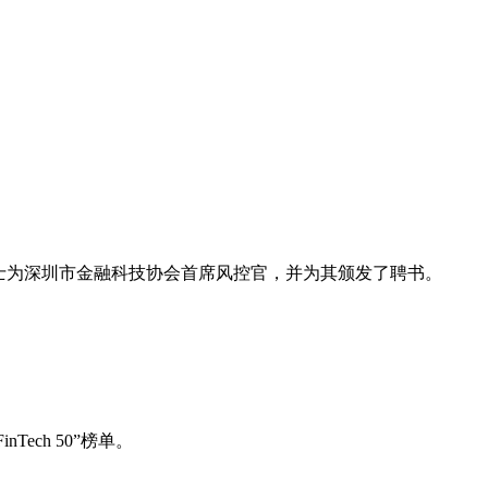
博士为深圳市金融科技协会首席风控官，并为其颁发了聘书。
ch 50”榜单。