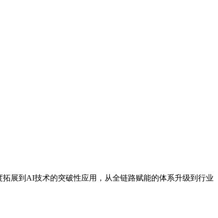
度拓展到AI技术的突破性应用，从全链路赋能的体系升级到行业