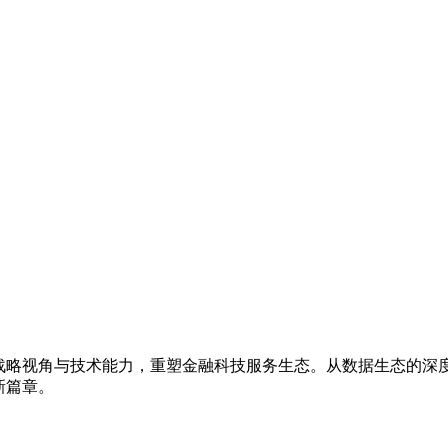
战略视角与技术能力，重塑金融科技服务生态。从数据生态的深
新篇章。