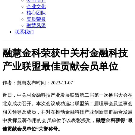
公司简介
企业文化
核心团队
资质荣誉
融慧风采
联系我们
融慧金科荣获中关村金融科技
产业联盟最佳贡献会员单位
作者：慧慧
发布时间：2023-11-07
近日，中关村金融科技产业发展联盟第二届第一次换届大会在
北京成功召开。本次会议成功选出联盟第二届理事会及监事会
相关领导及成员，并对在推动金融科技产业创新集群融合发展
中发挥显著作用的会员单位予以表彰授奖，
融慧金科获得“最
佳贡献会员单位“荣誉称号。