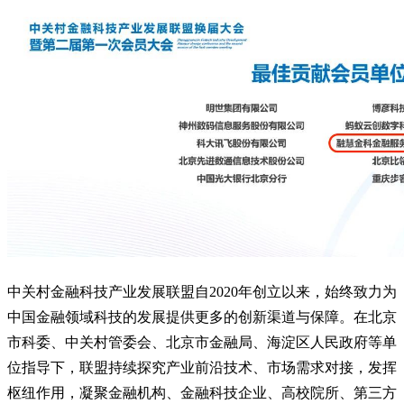
中关村金融科技产业发展联盟自2020年创立以来，始终致力为
中国金融领域科技的发展提供更多的创新渠道与保障。在北京
市科委、中关村管委会、北京市金融局、海淀区人民政府等单
位指导下，联盟持续探究产业前沿技术、市场需求对接，发挥
枢纽作用，凝聚金融机构、金融科技企业、高校院所、第三方