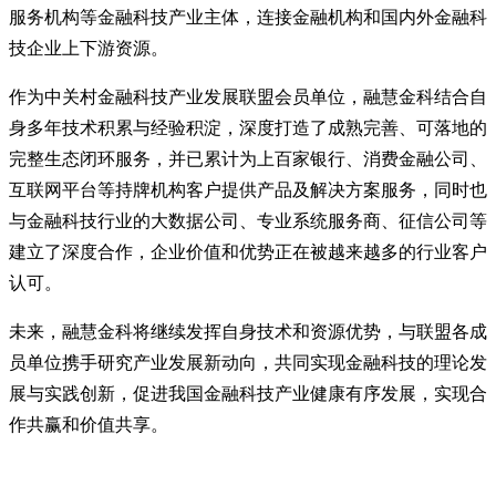
服务机构等金融科技产业主体，连接金融机构和国内外金融科
技企业上下游资源。
作为中关村金融科技产业发展联盟会员单位，融慧金科结合自
身多年技术积累与经验积淀，深度打造了成熟完善、可落地的
完整生态闭环服务，并已累计为上百家银行、消费金融公司、
互联网平台等持牌机构客户提供产品及解决方案服务，同时也
与金融科技行业的大数据公司、专业系统服务商、征信公司等
建立了深度合作，企业价值和优势正在被越来越多的行业客户
认可。
未来，融慧金科将继续发挥自身技术和资源优势，与联盟各成
员单位携手研究产业发展新动向，共同实现金融科技的理论发
展与实践创新，促进我国金融科技产业健康有序发展，实现合
作共赢和价值共享。