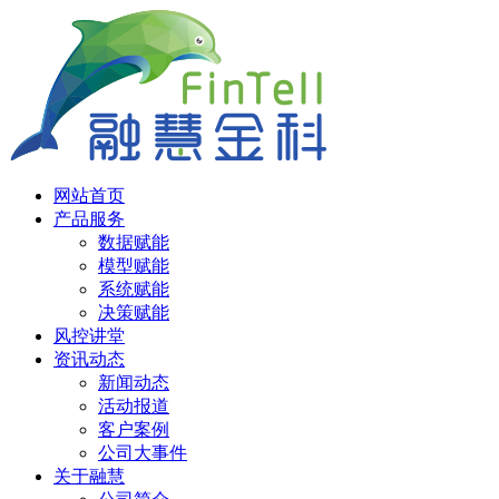
网站首页
产品服务
数据赋能
模型赋能
系统赋能
决策赋能
风控讲堂
资讯动态
新闻动态
活动报道
客户案例
公司大事件
关于融慧