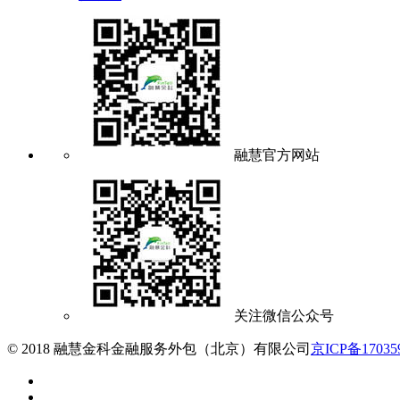
融慧官方网站
关注微信公众号
© 2018 融慧金科金融服务外包（北京）有限公司
京ICP备17035