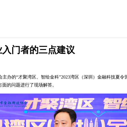
业入门者的三点建议
主办的“才聚湾区、智绘金科”2023湾区（深圳）金融科技夏
方面的问题进行了现场解答。