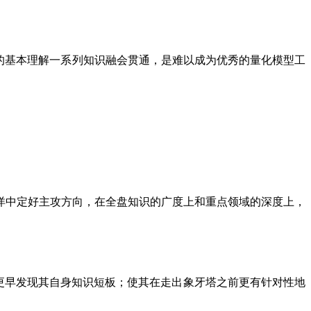
的基本理解一系列知识融会贯通，是难以成为优秀的量化模型工
洋中定好主攻方向，在全盘知识的广度上和重点领域的深度上，
，更早发现其自身知识短板；使其在走出象牙塔之前更有针对性地