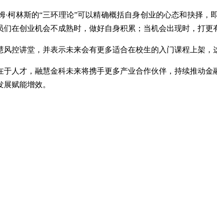
姆·柯林斯的“三环理论”可以精确概括自身创业的心态和抉择
员们在创业机会不成熟时，做好自身积累；当机会出现时，打更
慧风控讲堂，并表示未来会有更多适合在校生的入门课程上架，
在于人才，融慧金科未来将携手更多产业合作伙伴，持续推动金
发展赋能增效。