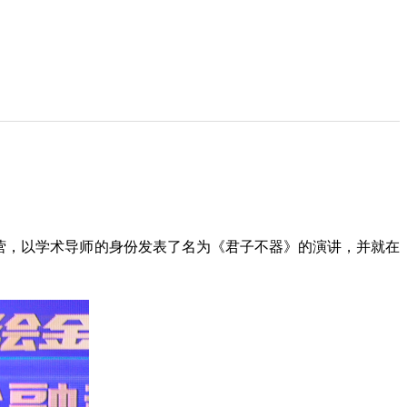
令营，以学术导师的身份发表了名为《君子不器》的演讲，并就在