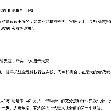
的“拒绝推断”问题。
知识”是远远不够的，如果不能将抽样学、实验设计、金融和信贷
控的“灾难性结果”。
随无涯，殆矣。”来启示大家：
视、提早关注金融科技行业实践、痛点和机会，在庞大的知识海
去”与“请进来”两种方法，帮助学生们充分接触行业实践机会
人一步、少走弯路，有效解决正式进入社会前的第一个难题。