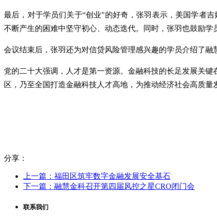
最后，对于学员们关于“创业”的好奇，张羽表示，美国学者吉
不断产生的困难中坚守初心、动态迭代。同时，张羽也鼓励学
会议结束后，张羽还为对信贷风险管理感兴趣的学员介绍了融
党的二十大强调，人才是第一资源。金融科技的长足发展关键
区，乃至全国打造金融科技人才高地，为推动经济社会高质量
分享：
上一篇：福田区筑牢数字金融发展安全基石
下一篇：融慧金科召开第四届风控之星CRO闭门会
联系我们