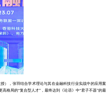
教授），张羽结合学术理论与其在金融科技行业实战中的应用案
更高格局的
“复合型人才”，最终达到《论语》中“君子不器”的最