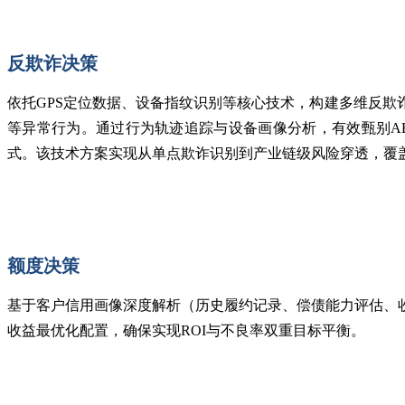
反欺诈决策
依托GPS定位数据、设备指纹识别等核心技术，构建多维反
等异常行为。通过行为轨迹追踪与设备画像分析，有效甄别A
式。该技术方案实现从单点欺诈识别到产业链级风险穿透，覆
额度决策
基于客户信用画像深度解析（历史履约记录、偿债能力评估、
收益最优化配置，确保实现ROI与不良率双重目标平衡。