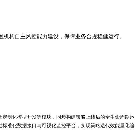
融机构自主风控能力建设，保障业务合规稳健运行。
及定制化模型开发等模块，同步构建策略上线后的全生命周期运
过标准化数据接口与可视化监控平台，实现策略迭代效能量化追