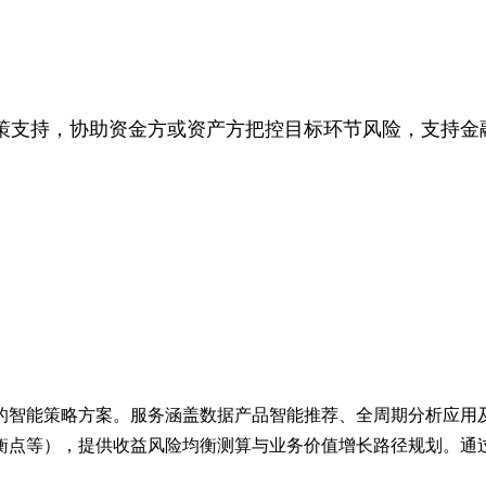
策支持，协助资金方或资产方把控目标环节风险，支持金
的智能策略方案。服务涵盖数据产品智能推荐、全周期分析应用
衡点等），提供收益风险均衡测算与业务价值增长路径规划。通