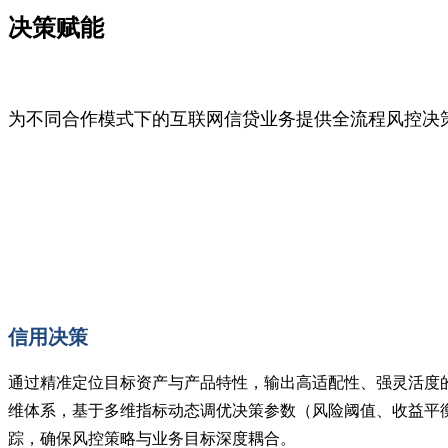
决策赋能
为不同合作模式下的互联网信贷业务提供全流程风控决
信用决策
通过精准定位目标资产与产品特性，输出高适配性、强灵活度
维体系，基于多维指标动态调优决策参数（风险阈值、收益平
踪，确保风控策略与业务目标深度耦合。