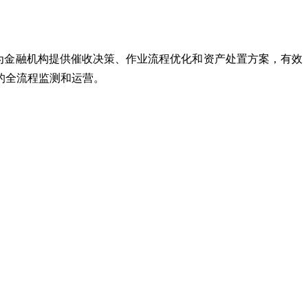
为金融机构提供催收决策、作业流程优化和资产处置方案，有效
的全流程监测和运营。