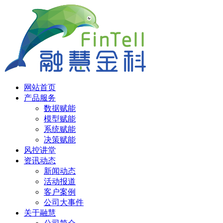
网站首页
产品服务
数据赋能
模型赋能
系统赋能
决策赋能
风控讲堂
资讯动态
新闻动态
活动报道
客户案例
公司大事件
关于融慧