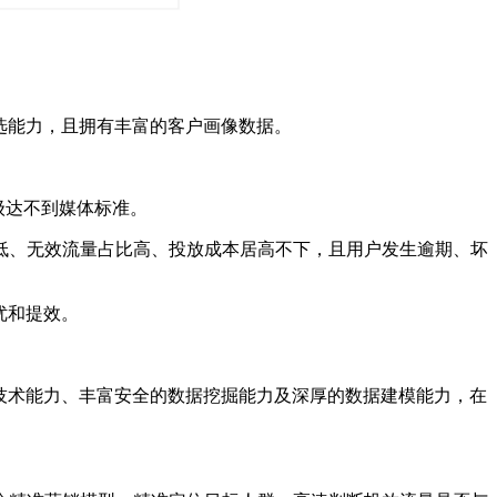
选能力，且拥有丰富的客户画像数据。
级达不到媒体标准。
低、无效流量占比高、投放成本居高不下，且用户发生逾期、坏
优和提效。
技术能力、丰富安全的数据挖掘能力及深厚的数据建模能力，在