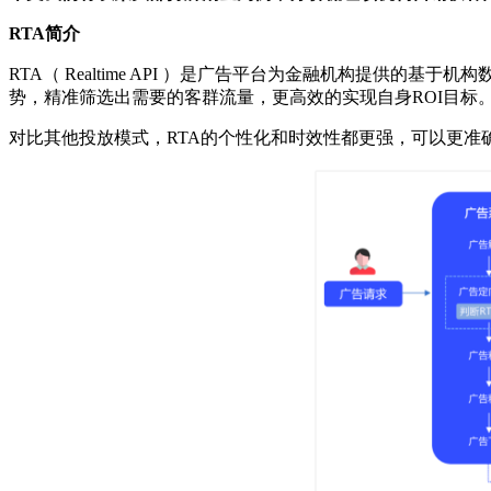
RTA简介
RTA（ Realtime API ）是广告平台为金融机构提
势，精准筛选出需要的客群流量，更高效的实现自身ROI目标
对比其他投放模式，RTA的个性化和时效性都更强，可以更准