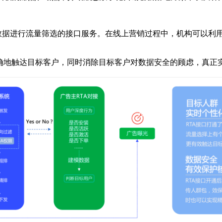
供的基于机构数据进行流量筛选的接口服务。在线上营销过程中，机构
。
确地触达目标客户，同时消除目标客户对数据安全的顾虑，真正