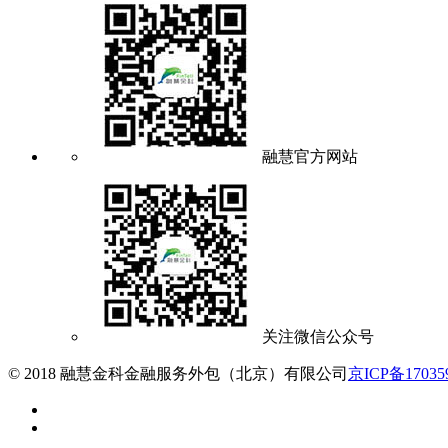
融慧官方网站
关注微信公众号
© 2018 融慧金科金融服务外包（北京）有限公司
京ICP备17035