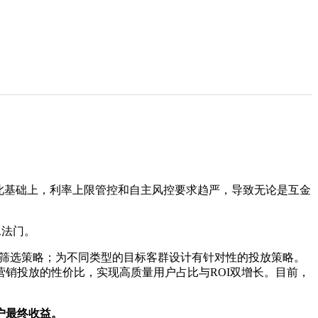
此基础上，利率上限管控和自主风控要求趋严，导致无论是互金
二法门。
化筛选策略；为不同类型的目标客群设计有针对性的投放策略。
销投放的性价比，实现高质量用户占比与ROI双增长。目前，
户最终收益。